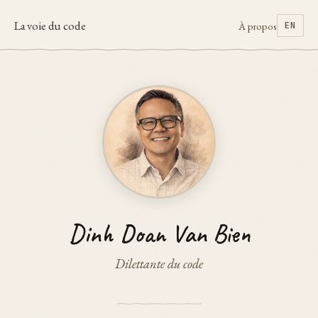
La voie du code
À propos
EN
Dinh Doan Van Bien
Dilettante du code